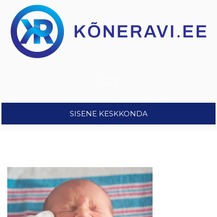
SISENE KESKKONDA