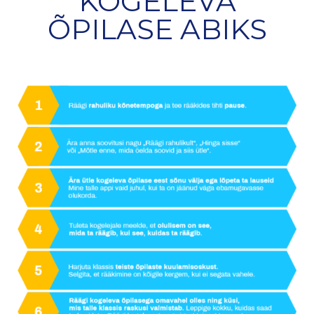
KOGELEVA
ÕPILASE ABIKS