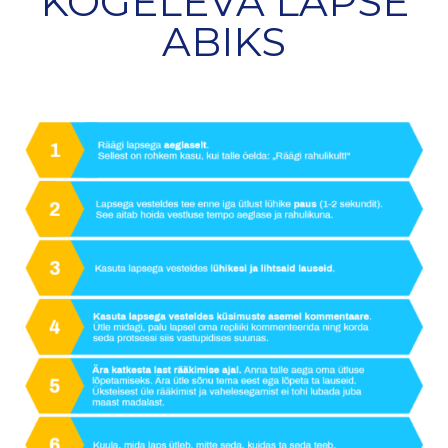
KOGELEVA LAPSE
ABIKS