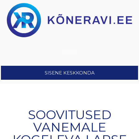
SISENE KESKKONDA
SOOVITUSED
VANEMALE