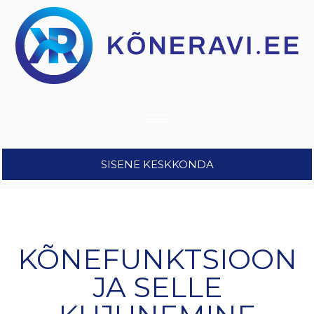
SISENE KESKKONDA
KÕNEFUNKTSIOON
JA SELLE