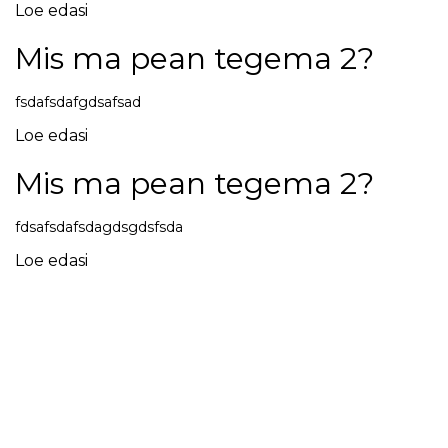
Loe edasi
Mis ma pean tegema 2?
fsdafsdafgdsafsad
Loe edasi
Mis ma pean tegema 2?
fdsafsdafsdagdsgdsfsda
Loe edasi